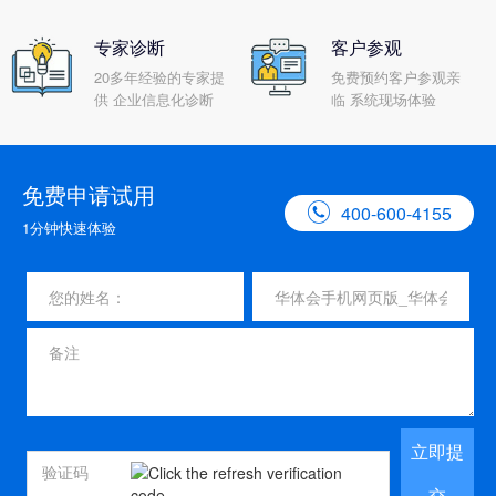
专家诊断
客户参观
20多年经验的专家提
免费预约客户参观亲
供 企业信息化诊断
临 系统现场体验
免费申请试用

400-600-4155
1分钟快速体验
立即提
交