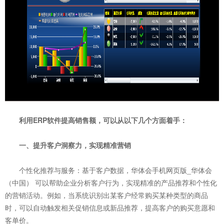
利用ERP软件提高销售额，可以从以下几个方面着手：
一、提升客户洞察力，实现精准营销
个性化推荐与服务：基于客户数据，华体会手机网页版_华体会
（中国） 可以帮助企业分析客户行为
，实现精准的产品推荐和个性化
的营销活动。例如，当系统识别出某客户经常购买某种类型的商品
时，可以自动触发相关促销信息或新品推荐，提高客户的购买意愿和
客单价。