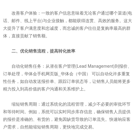
改善客户体验：一致的客户信息意味着无论客户通过哪个渠道(电
话、邮件、线上平台)与企业接触，都能获得连贯、高效的服务。这大
大提升了客户满意度和忠诚度，而忠诚的客户往往是复购率最高的群
体，直接贡献了销售额。
二、优化销售流程，提高转化效率
自动化销售任务：从潜在客户管理(Lead Management)到报价、
订单处理，华体会手机网页版_华体会（中国） 可以自动化许多重复
性任务，如自动发送报价单、跟踪订单状态等，让销售人员能将更多
精力投入到高价值的客户沟通和关系维护上。
缩短销售周期：通过系统化的流程管理，减少不必要的审批环节
和等待时间。例如，系统可以实时同步库存信息，确保销售人员提供
的报价是准确的、有货的，避免因缺货导致的订单流失。快速响应客
户需求，自然能缩短销售周期，更快地完成交易。