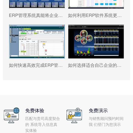
ERP管理系统真能将企业数据转化为可执行决策吗?
如何利用ERP软件系统更好提升企业运营效率?
如何快速高效完成ERP管理系统配置?
如何选择适合自己企业的ERP软件?
免费体验
免费演示
匹配与贵司高度契合
与销售顾问预约时间
的 系统导入信息真
我 们登门为您演示
实体验