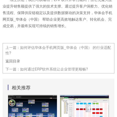
业提升销售额提供了强大的技术支撑。通过提升客户洞察力、优化销
售流程、保障供应链稳定以及提供数据驱动的决策支持，华体会手机
网页版_华体会（中国） 帮助企业更高效地触达客户、转化机会、完
成交易，并最终实现可持续的销售增长。
上一篇：
如何评估华体会手机网页版_华体会（中国） 的行业适配
性?
返回目录
下一篇：
如何通过ERP软件系统让企业管理更顺畅?
相关推荐