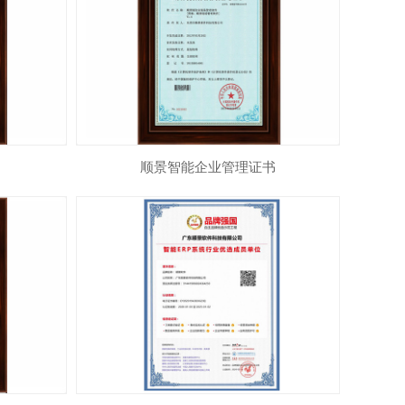
顺景智能企业管理证书