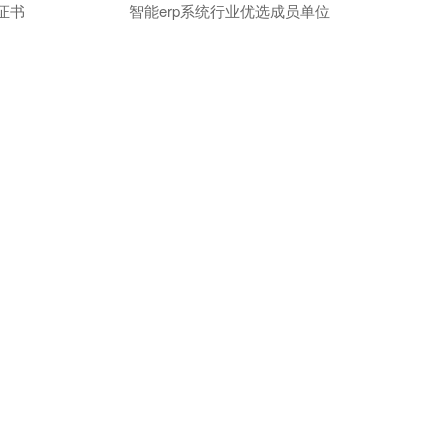
证书
智能erp系统行业优选成员单位