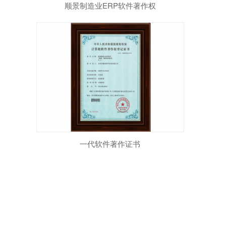
顺景制造业ERP软件著作权
一代软件著作证书