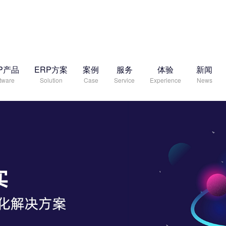
P产品
ERP方案
案例
服务
体验
新闻
tware
Solution
Case
Service
Experience
News