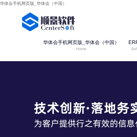
华体会手机网页版_华体会（中国）
华体会手机网页版_华体会（中国）
ER
Home
Sof