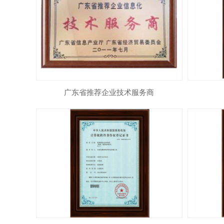
广东省推荐企业技术服务商