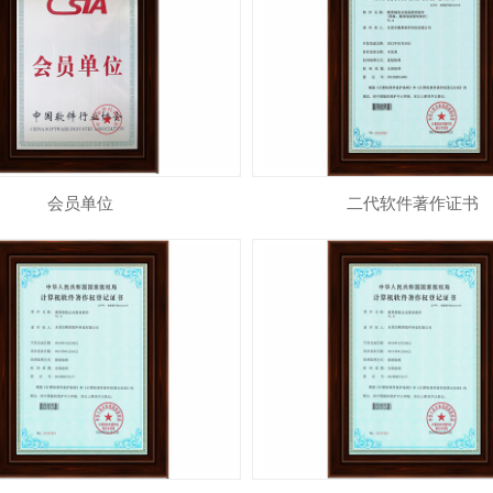
会员单位
二代软件著作证书