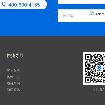
400-600-4155

快捷导航
客户服务
体验中心
项目案例
新闻资讯
关注我