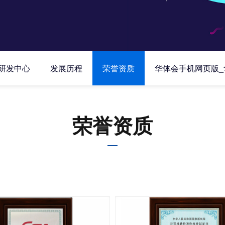
研发中心
发展历程
荣誉资质
华体会手机网页版_
荣誉资质