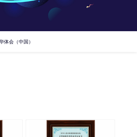
华体会（中国）