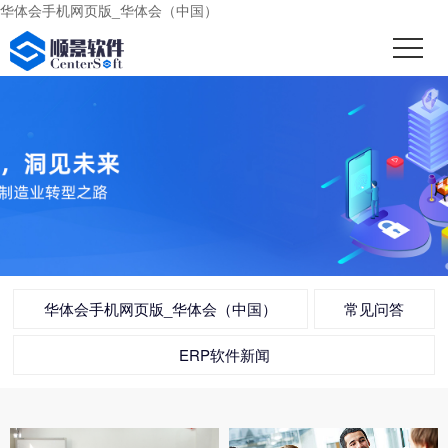
华体会手机网页版_华体会（中国）
华体会手机网页版_华体会（中国）
常见问答
ERP软件新闻